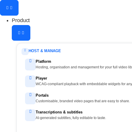
Product
HOST & MANAGE
Platform
Hosting, organisation and management for your full video lib
Player
WCAG-compliant playback with embeddable widgets for any 
Portals
Customisable, branded video pages that are easy to share.
Transcriptions & subtitles
AI-generated subtitles, fully editable to taste.