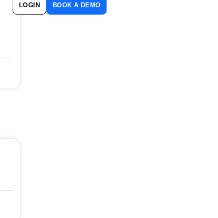
LOGIN
BOOK A DEMO