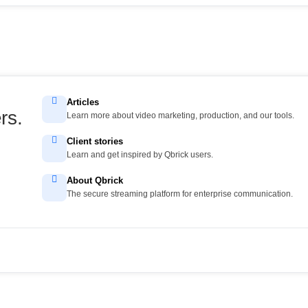
Articles
rs.
Learn more about video marketing, production, and our tools.
Client stories
Learn and get inspired by Qbrick users.
About Qbrick
The secure streaming platform for enterprise communication.