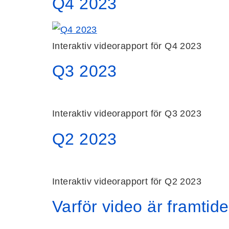
Q4 2023
Interaktiv videorapport för Q4 2023
Q3 2023
Interaktiv videorapport för Q3 2023
Q2 2023
Interaktiv videorapport för Q2 2023
Varför video är framtid