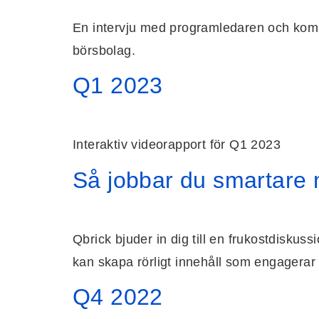
En intervju med programledaren och kommu
börsbolag.
Q1 2023
Interaktiv videorapport för Q1 2023
Så jobbar du smartare
Qbrick bjuder in dig till en frukostdiskus
kan skapa rörligt innehåll som engagerar 
Q4 2022