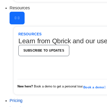
Resources
RESOURCES
Learn from Qbrick and our use
SUBSCRIBE TO UPDATES
New here?
Book a demo to get a personal tour.
Book a demo
Pricing