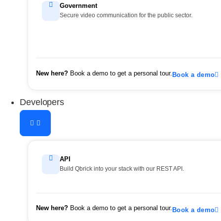
Government
Secure video communication for the public sector.
New here?
Book a demo to get a personal tour.
Book a demo
Developers
API
Build Qbrick into your stack with our REST API.
New here?
Book a demo to get a personal tour.
Book a demo