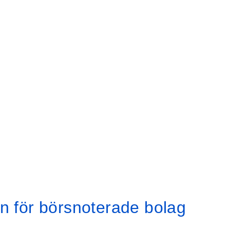
en för börsnoterade bolag