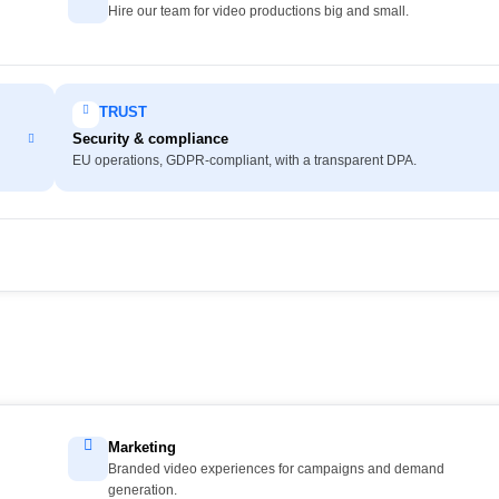
Hire our team for video productions big and small.
TRUST
Security & compliance
EU operations, GDPR-compliant, with a transparent DPA.
Marketing
Branded video experiences for campaigns and demand
generation.