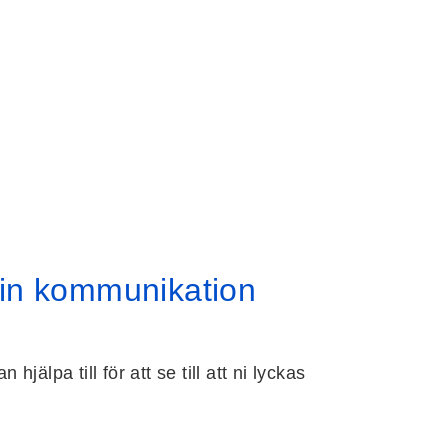
sin kommunikation
lpa till för att se till att ni lyckas