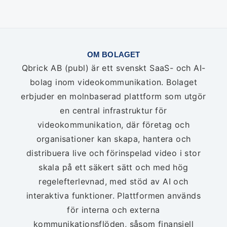
OM BOLAGET
Qbrick AB (publ) är ett svenskt SaaS- och AI-
bolag inom videokommunikation. Bolaget
erbjuder en molnbaserad plattform som utgör
en central infrastruktur för
videokommunikation, där företag och
organisationer kan skapa, hantera och
distribuera live och förinspelad video i stor
skala på ett säkert sätt och med hög
regelefterlevnad, med stöd av AI och
interaktiva funktioner. Plattformen används
för interna och externa
kommunikationsflöden, såsom finansiell