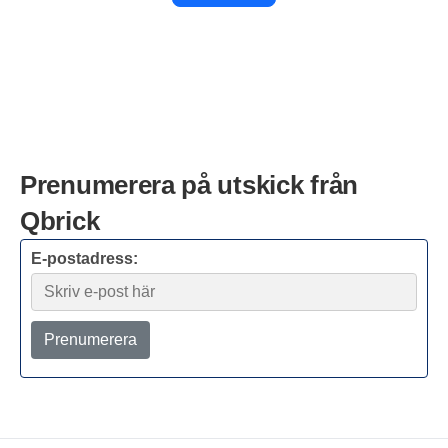
Prenumerera på utskick från
Qbrick