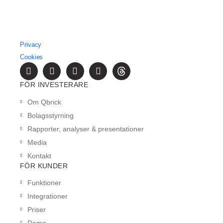
Privacy
Cookies
FÖR INVESTERARE
Om Qbrick
Bolagsstyrning
Rapporter, analyser & presentationer
Media
Kontakt
FÖR KUNDER
Funktioner
Integrationer
Priser
Demo