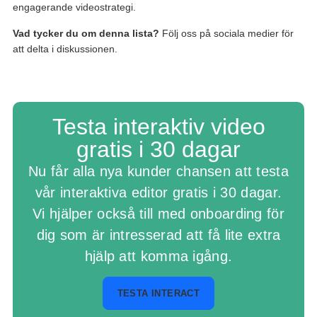
engagerande videostrategi.
Vad tycker du om denna lista?
Följ oss på sociala medier för
att delta i diskussionen.
Testa interaktiv video
gratis i 30 dagar
Nu får alla nya kunder chansen att testa
vår interaktiva editor gratis i 30 dagar.
Vi hjälper också till med onboarding för
dig som är intresserad att få lite extra
hjälp att komma igång.
TESTA INTERACT