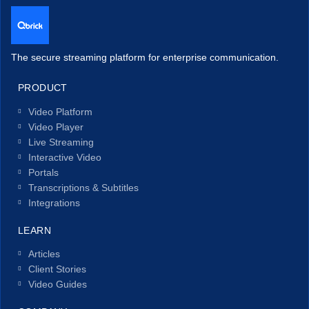
The secure streaming platform for enterprise communication.
PRODUCT
Video Platform
Video Player
Live Streaming
Interactive Video
Portals
Transcriptions & Subtitles
Integrations
LEARN
Articles
Client Stories
Video Guides