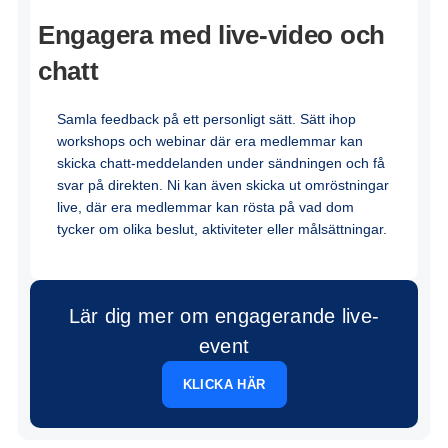
Engagera med live-video och
chatt
Samla feedback på ett personligt sätt. Sätt ihop
workshops och webinar där era medlemmar kan
skicka chatt-meddelanden under sändningen och få
svar på direkten. Ni kan även skicka ut omröstningar
live, där era medlemmar kan rösta på vad dom
tycker om olika beslut, aktiviteter eller målsättningar.
Lär dig mer om engagerande live-
event
KLICKA HÄR