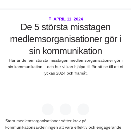
APRIL 11, 2024
De 5 största misstagen
medlemsorganisationer gör i
sin kommunikation
Här är de fem största misstagen medlemsorganisationer gör i
sin kommunikation – och hur vi kan hjälpa till för att se till att ni
lyckas 2024 och framåt.
Stora medlemsorganisationer sätter krav på
kommunikationsavdelningen att vara effektiv och engagerande