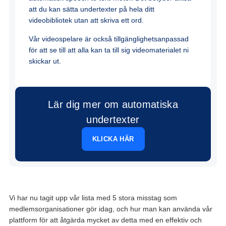
att du kan sätta undertexter på hela ditt
videobibliotek utan att skriva ett ord.
Vår videospelare är också tillgänglighetsanpassad
för att se till att alla kan ta till sig videomaterialet ni
skickar ut.
Lär dig mer om automatiska
undertexter
KLICKA HÄR
Vi har nu tagit upp vår lista med 5 stora misstag som
medlemsorganisationer gör idag, och hur man kan använda vår
plattform för att åtgärda mycket av detta med en effektiv och