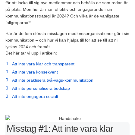
för att locka till sig nya medlemmar och behålla de som redan är
på plats. Men hur är man effektiv och engagerande i sin
kommunikationsstrategi år 2024? Och vilka är de vanligaste
fallgroparna?
Här är de fem största misstagen medlemsorganisationer gör i sin
kommunikation – och hur vi kan hjälpa till för att se till att ni
lyckas 2024 och framåt.
Det här tar vi upp i artikeln:
Att inte vara klar och transparent
Att inte vara konsekvent
Att inte praktisera två-vägs-kommunikation
Att inte personalisera budskap
Att inte engagera socialt
Misstag #1: Att inte vara klar