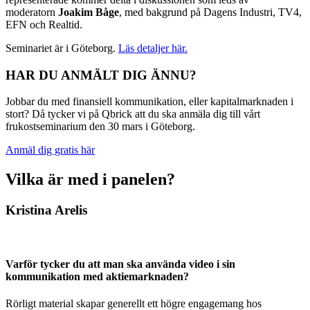
moderatorn
Joakim Båge
, med bakgrund på Dagens Industri, TV4,
EFN och Realtid.
Seminariet är i Göteborg.
Läs detaljer här.
HAR DU ANMÄLT DIG ÄNNU?
Jobbar du med finansiell kommunikation, eller kapitalmarknaden i
stort? Då tycker vi på Qbrick att du ska anmäla dig till vårt
frukostseminarium den 30 mars i Göteborg.
Anmäl dig gratis här
Vilka är med i panelen?
Kristina Arelis
Varför tycker du att man ska använda video i sin
kommunikation med aktiemarknaden?
Rörligt material skapar generellt ett högre engagemang hos