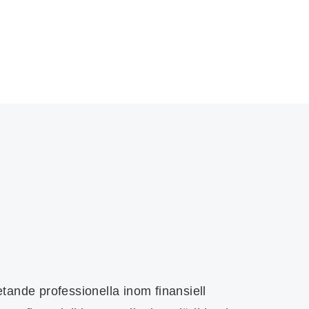
ande professionella inom finansiell