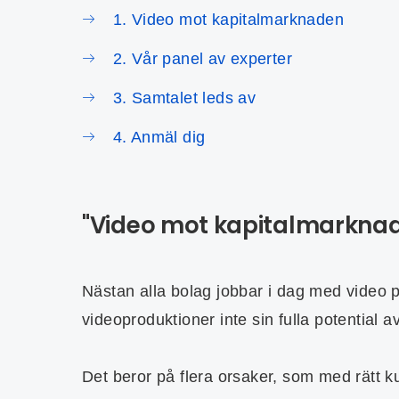
1. Video mot kapitalmarknaden
2. Vår panel av experter
3. Samtalet leds av
4. Anmäl dig
"Video mot kapitalmarkna
Nästan alla bolag jobbar i dag med video
videoproduktioner inte sin fulla potential 
Det beror på flera orsaker, som med rätt k