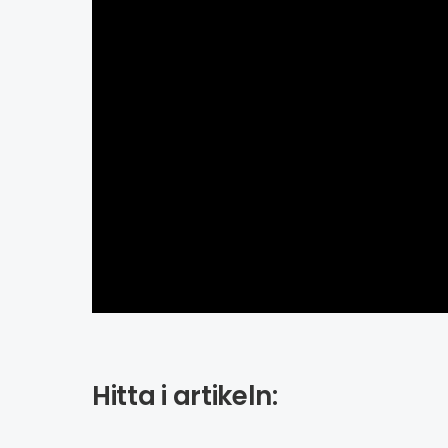
Hitta i artikeln: