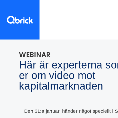
WEBINAR
Här är experterna so
er om video mot
kapitalmarknaden
Den 31:a januari händer något speciellt 