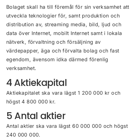
Bolaget skall ha till föremål för sin verksamhet att
utveckla teknologier för, samt produktion och
distribution av, streaming media, bild, ljud och
data över Internet, mobilt Internet samt i lokala
nätverk, förvaltning och försäljning av
värdepapper, äga och förvalta bolag och fast
egendom, ävensom idka därmed förenlig
verksamhet.
4 Aktiekapital
Aktiekapitalet ska vara lägst 1 200 000 kr och
högst 4 800 000 kr.
5 Antal aktier
Antal aktier ska vara lägst 60 000 000 och högst
240 000 000.