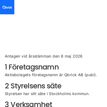
Bolagsordning
Antagen vid årsstämman den 8 maj 2026
1 Företagsnamn
Aktiebolagets företagsnamn är Qbrick AB (publ).
2 Styrelsens säte
Styrelsen har sitt säte i Stockholms kommun.
3 Verksamhet