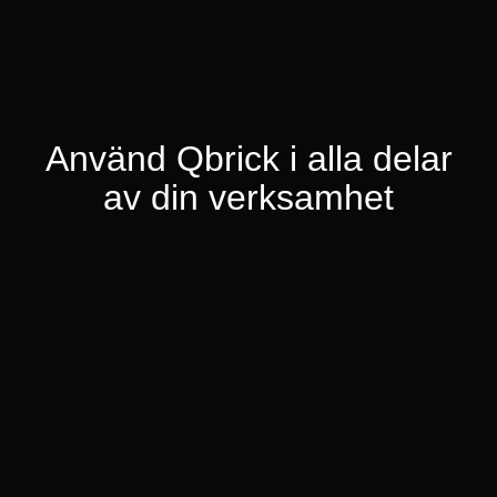
Använd Qbrick i alla delar
av din verksamhet