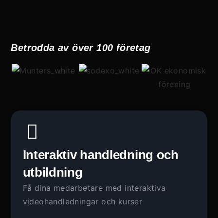
Betrodda av över 100 företag
Interaktiv handledning och
utbildning
Få dina
medarbetare
med interaktiva
videohandledningar och kurser