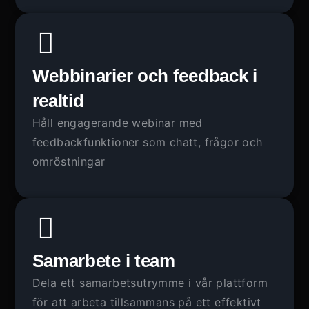
Webbinarier och feedback i
realtid
Håll engagerande webinar med
feedbackfunktioner som chatt, frågor och
omröstningar
Samarbete i team
Dela ett samarbetsutrymme i vår plattform
för att arbeta tillsammans på ett effektivt