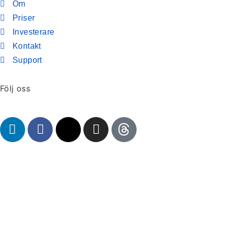
Om
Priser
Investerare
Kontakt
Support
Följ oss