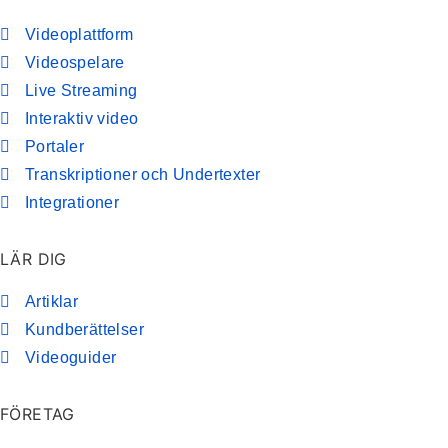
Videoplattform
Videospelare
Live Streaming
Interaktiv video
Portaler
Transkriptioner och Undertexter
Integrationer
LÄR DIG
Artiklar
Kundberättelser
Videoguider
FÖRETAG