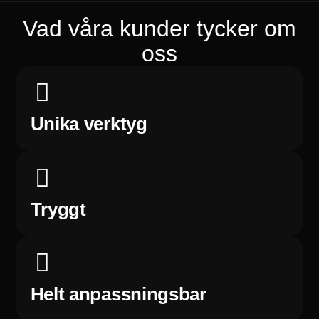
Vad våra kunder tycker om
oss
Unika verktyg
Tryggt
Helt anpassningsbar