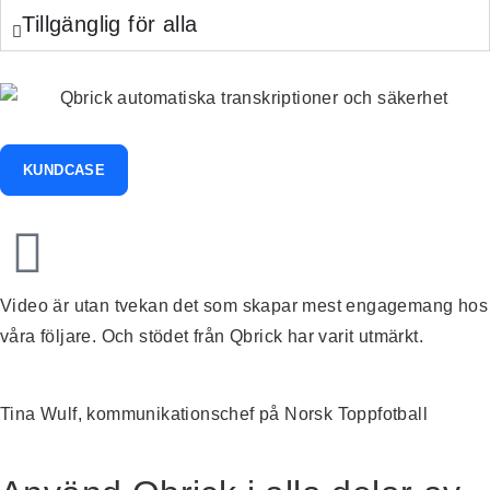
Tillgänglig för alla
KUNDCASE
Video är utan tvekan det som skapar mest engagemang hos
våra följare. Och stödet från Qbrick har varit utmärkt.
Tina Wulf, kommunikationschef på Norsk Toppfotball