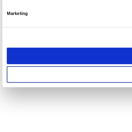
Marketing