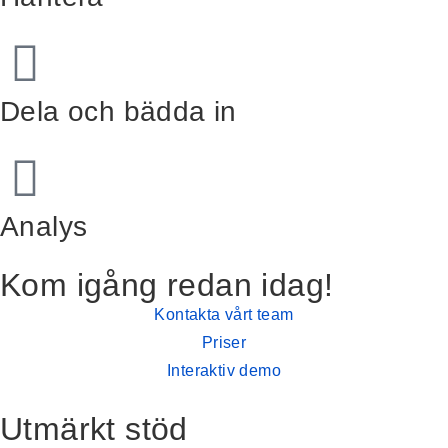
Dela och bädda in
Analys
Kom igång redan idag!
Kontakta vårt team
Priser
Interaktiv demo
Utmärkt stöd