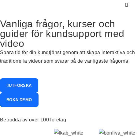
Vanliga frågor, kurser och
guider för kundsupport med
video
Spara tid för din kundtjänst genom att skapa interaktiva och
traditionella videor som svarar på de vanligaste frågorna
UTFORSKA
BOKA DEMO
Betrodda av över 100 företag