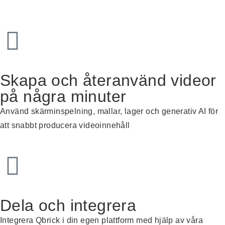
Skapa och återanvänd videor
på några minuter
Använd skärminspelning, mallar, lager och generativ AI för
att snabbt producera videoinnehåll
Dela och integrera
Integrera
Qbrick
i din egen plattform med hjälp av våra