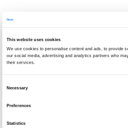
This website uses cookies
We use cookies to personalise content and ads, to provide soc
our social media, advertising and analytics partners who may 
their services.
Consent
Necessary
Selection
Preferences
Statistics