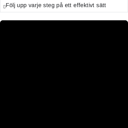
Följ upp varje steg på ett effektivt sätt