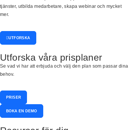
tjänster, utbilda medarbetare,
skapa webinar
och mycket
mer.
UTFORSKA
Utforska våra prisplaner
Se vad vi har att erbjuda och välj den plan som passar dina
behov.
PRISER
BOKA EN DEMO