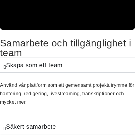
Samarbete och tillgänglighet i
team
Skapa som ett team
Använd vår plattform som ett gemensamt projektutrymme för
hantering, redigering, livestreaming, transkriptioner och
mycket mer.
Säkert samarbete