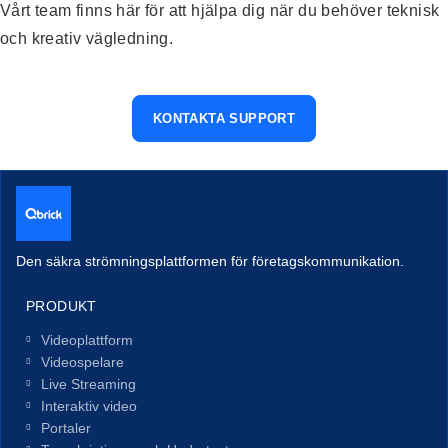
Vårt team finns här för att hjälpa dig när du behöver teknisk
och kreativ vägledning.
KONTAKTA SUPPORT
Den säkra strömningsplattformen för företagskommunikation.
PRODUKT
Videoplattform
Videospelare
Live Streaming
Interaktiv video
Portaler