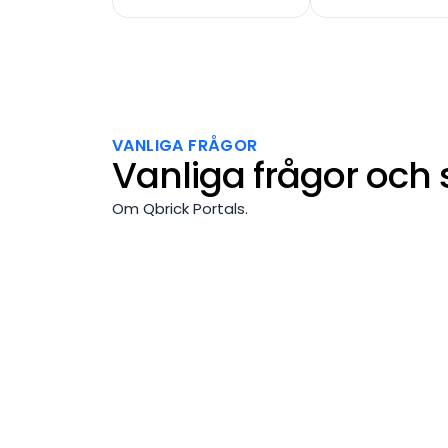
VANLIGA FRÅGOR
Vanliga frågor och 
Om Qbrick Portals.