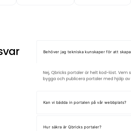
svar
Behöver jag tekniska kunskaper för att skapa
Nej, Qbricks portaler är helt kod-löst. Vem 
bygga och publicera portaler med hjälp av 
Kan vi bädda in portalen på vår webbplats?
Hur säkra är Qbricks portaler?