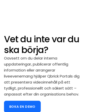
Vet du inte var du
ska börja?
Oavsett om du delar interna
uppdateringar, publicerar offentlig
information eller arrangerar
liveevenemang hjälper Qbrick Portals dig
att presentera videoinnehåll på ett
tydligt, professionellt och säkert sätt –
anpassat efter din organisations behov.
BOKA EN DEMO