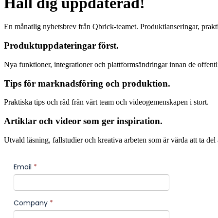
Håll dig uppdaterad!
En månatlig nyhetsbrev från Qbrick-teamet. Produktlanseringar, praktisk
Produktuppdateringar först.
Nya funktioner, integrationer och plattformsändringar innan de offentl
Tips för marknadsföring och produktion.
Praktiska tips och råd från vårt team och videogemenskapen i stort.
Artiklar och videor som ger inspiration.
Utvald läsning, fallstudier och kreativa arbeten som är värda att ta del 