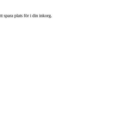
 spara plats för i din inkorg.