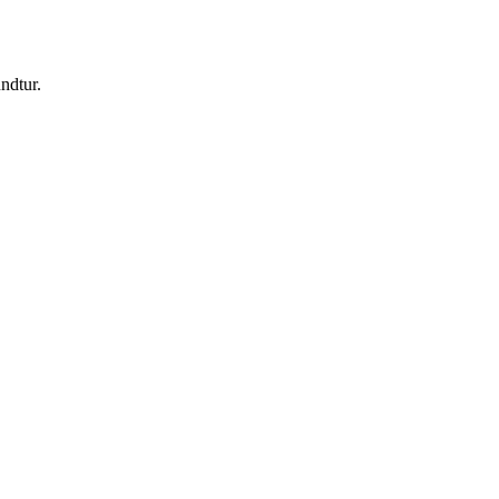
ndtur.