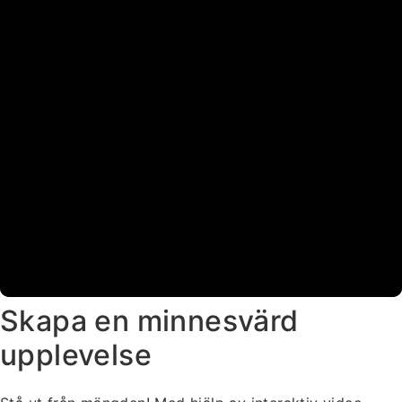
Skapa en minnesvärd
upplevelse