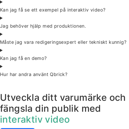
Kan jag få se ett exempel på interaktiv video?
Jag behöver hjälp med produktionen.
Måste jag vara redigeringsexpert eller tekniskt kunnig?
Kan jag få en demo?
Hur har andra använt Qbrick?
Utveckla ditt varumärke och
fängsla din publik med
interaktiv video