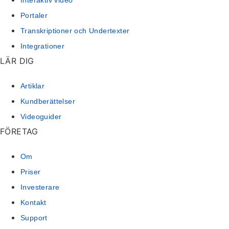
Portaler
Transkriptioner och Undertexter
Integrationer
LÄR DIG
Artiklar
Kundberättelser
Videoguider
FÖRETAG
Om
Priser
Investerare
Kontakt
Support