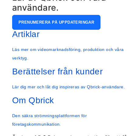
användare.
PRENUMERERA PÅ UPPDATERINGAR
Artiklar
Läs mer om videomarknadsföring, produktion och våra
verktyg.
Berättelser från kunder
Lär dig mer och låt dig inspireras av Qbrick-användare.
Om Qbrick
Den säkra strömningsplattformen för
företagskommunikation.