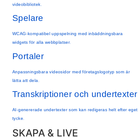
videobibliotek.
Spelare
WCAG-kompatibel uppspelning med inbäddningsbara
widgets för alla webbplatser.
Portaler
Anpassningsbara videosidor med företagslogotyp som är
lätta att dela.
Transkriptioner och undertexter
AI-genererade undertexter som kan redigeras helt efter eget
tycke.
SKAPA & LIVE