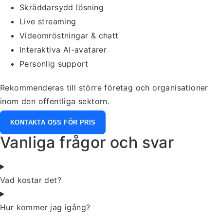
Skräddarsydd lösning
Live streaming
Videomröstningar & chatt
Interaktiva AI-avatarer
Personlig support
Rekommenderas till större företag och organisationer
inom den offentliga sektorn.
KONTAKTA OSS FÖR PRIS
Vanliga frågor och svar
Vad kostar det?
Hur kommer jag igång?