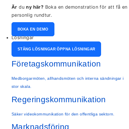
Är
du
ny här?
Boka en demonstration för att få en
personlig rundtur.
BOKA EN DEMO
Lösningar
STÄNG LÖSNINGAR
ÖPPNA LÖSNINGAR
Företagskommunikation
Medborgarmöten, allhandsmöten och interna sändningar i
stor skala.
Regeringskommunikation
Säker videokommunikation för den offentliga sektorn.
Marknadsföring