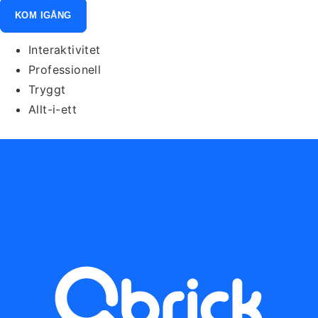
KOM IGÅNG
Interaktivitet
Professionell
Tryggt
Allt-i-ett