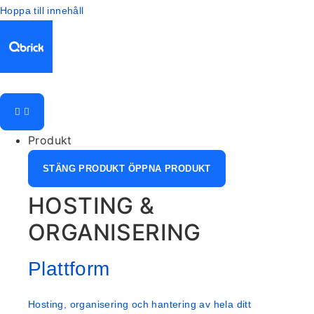
Hoppa till innehåll
Produkt
STÄNG PRODUKT
ÖPPNA PRODUKT
HOSTING &
ORGANISERING
Plattform
Hosting, organisering och hantering av hela ditt