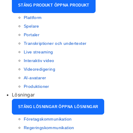
STÄNG PRODUKT
ÖPPNA PRODUKT
Plattform
Spelare
Portaler
Transkriptioner och undertexter
Live streaming
Interaktiv video
Videoredigering
AI-avatarer
Produktioner
Lösningar
STÄNG LÖSNINGAR
ÖPPNA LÖSNINGAR
Företagskommunikation
Regeringskommunikation