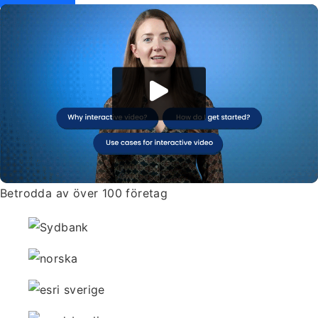
Betrodda av över 100 företag