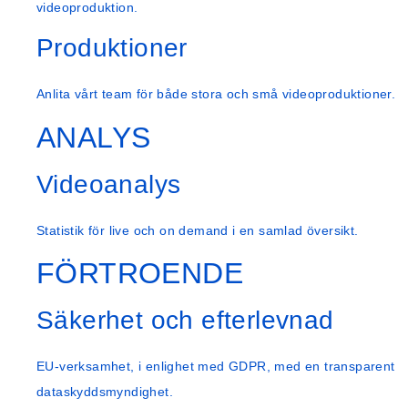
videoproduktion.
Produktioner
Anlita vårt team för både stora och små videoproduktioner.
ANALYS
Videoanalys
Statistik för live och on demand i en samlad översikt.
FÖRTROENDE
Säkerhet och efterlevnad
EU-verksamhet, i enlighet med GDPR, med en transparent
dataskyddsmyndighet.