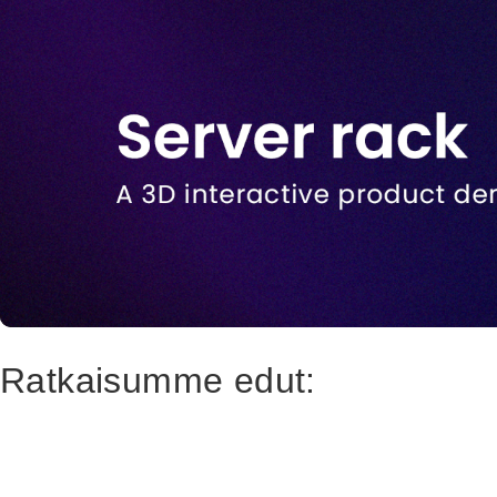
Ratkaisumme edut: