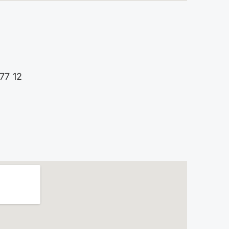
77 12