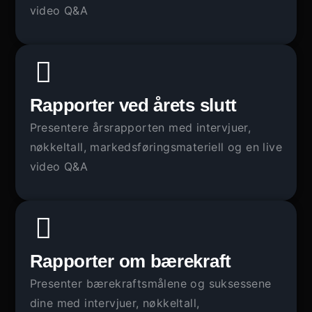
video Q&A
Rapporter ved årets slutt
Presentere årsrapporten med intervjuer,
nøkkeltall, markedsføringsmateriell og en live
video Q&A
Rapporter om bærekraft
Presenter bærekraftsmålene og suksessene
dine med intervjuer, nøkkeltall,