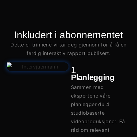
Inkludert i abonnementet
Dette er trinnene vi tar deg gjennom for å få en
ferdig interaktiv rapport publisert.
1
Planlegging
Sammen med
ekspertene våre
planlegger du 4
studiobaserte
videoproduksjoner. Få
råd om relevant