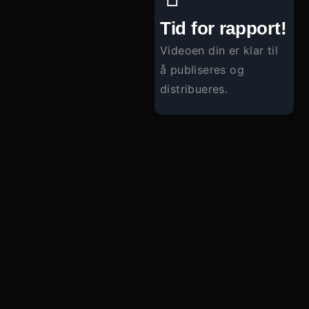
Tid for rapport!
Videoen din er klar til
å publiseres og
distribueres.