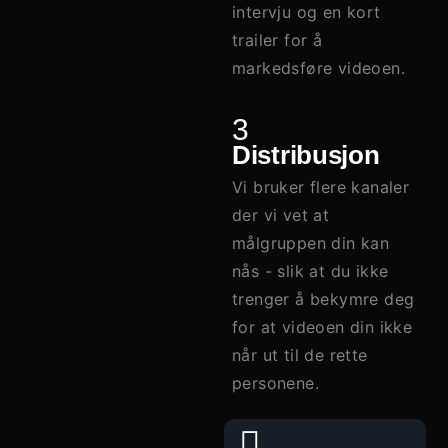
intervju og en kort
trailer for å
markedsføre videoen.
3
Distribusjon
Vi bruker flere kanaler
der vi vet at
målgruppen din kan
nås - slik at du ikke
trenger å bekymre deg
for at videoen din ikke
når ut til de rette
personene.