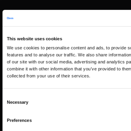
This website uses cookies
We use cookies to personalise content and ads, to provide s
features and to analyse our traffic. We also share informatio
of our site with our social media, advertising and analytics 
combine it with other information that you’ve provided to them
collected from your use of their services.
Consent
Necessary
Selection
Preferences