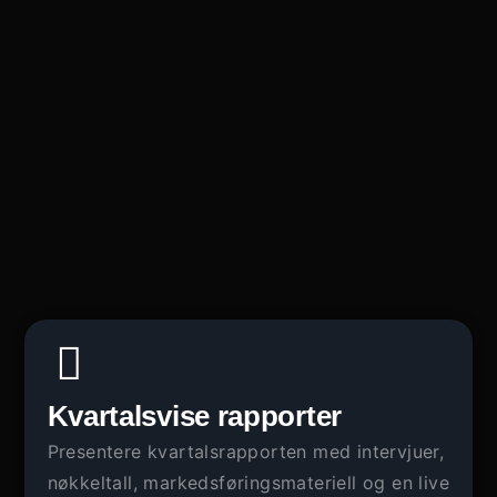
Kvartalsvise rapporter
Presentere kvartalsrapporten med intervjuer,
nøkkeltall, markedsføringsmateriell og en live