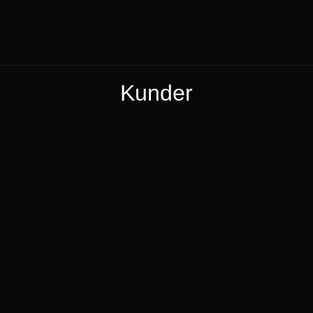
Kunder