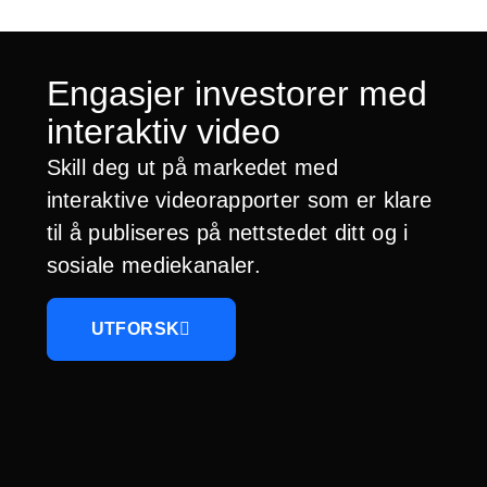
Engasjer investorer med
interaktiv video
Skill deg ut på markedet med
interaktive videorapporter som er klare
til å publiseres på nettstedet ditt og i
sosiale mediekanaler.
UTFORSK