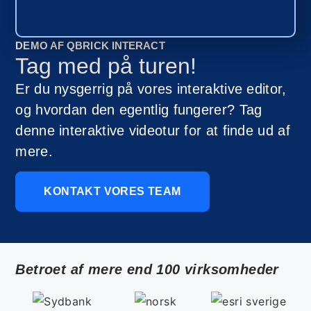
DEMO AF QBRICK INTERACT
Tag med på turen!
Er du nysgerrig på vores interaktive editor,
og hvordan den egentlig fungerer? Tag
denne interaktive videotur for at finde ud af
mere.
KONTAKT VORES TEAM
Betroet af mere end 100 virksomheder