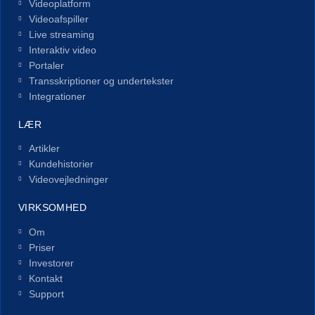
Videoplatform
Videoafspiller
Live streaming
Interaktiv video
Portaler
Transskriptioner og undertekster
Integrationer
LÆR
Artikler
Kundehistorier
Videovejledninger
VIRKSOMHED
Om
Priser
Investorer
Kontakt
Support