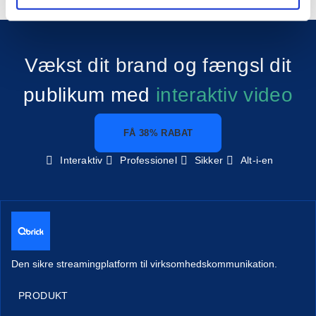
Vækst dit brand og fængsl dit
publikum med
interaktiv video
FÅ 38% RABAT
Interaktiv
Professionel
Sikker
Alt-i-en
Den sikre streamingplatform til virksomhedskommunikation.
PRODUKT