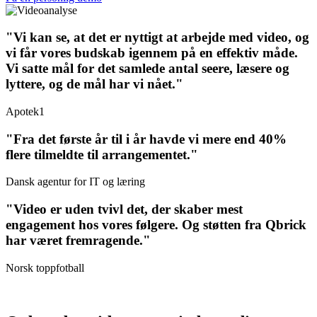
"Vi kan se, at det er nyttigt at arbejde med video, og
vi får vores budskab igennem på en effektiv måde.
Vi satte mål for det samlede antal seere, læsere og
lyttere, og de mål har vi nået."
Apotek1
"Fra det første år til i år havde vi mere end 40%
flere tilmeldte til arrangementet."
Dansk agentur for IT og læring
"Video er uden tvivl det, der skaber mest
engagement hos vores følgere. Og støtten fra Qbrick
har været fremragende."
Norsk toppfotball