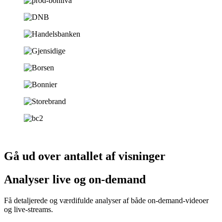
Gå ud over antallet af visninger
Analyser live og on-demand
Få detaljerede og værdifulde analyser af både on-demand-videoer
og live-streams.