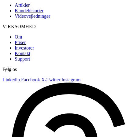
Artikler
Kundehistorier
Videovejledninger
VIRKSOMHED
Om
Priser
Investorer
Kontakt
Support
Følg os
Linkedin
Facebook
X-Twitter
Instagram