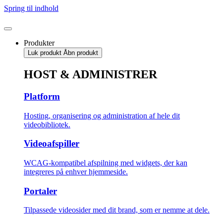
Spring til indhold
Produkter
Luk produkt
Åbn produkt
HOST & ADMINISTRER
Platform
Hosting, organisering og administration af hele dit
videobibliotek.
Videoafspiller
WCAG-kompatibel afspilning med widgets, der kan
integreres på enhver hjemmeside.
Portaler
Tilpassede videosider med dit brand, som er nemme at dele.