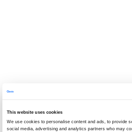
This website uses cookies
We use cookies to personalise content and ads, to provide soc
social media, advertising and analytics partners who may comb