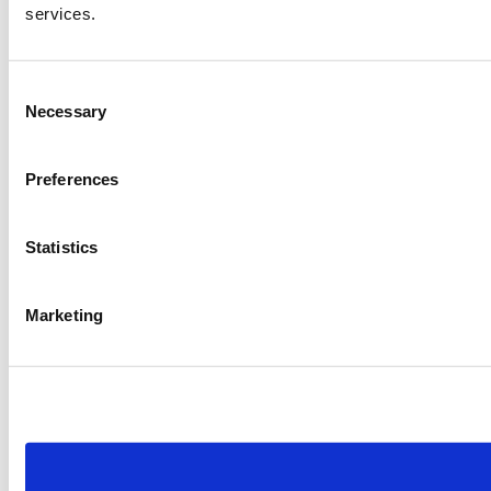
services.
Consent
Necessary
Selection
Preferences
Statistics
Marketing