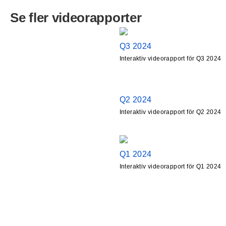
Se fler videorapporter
Q3 2024
Interaktiv videorapport för Q3 2024
Q2 2024
Interaktiv videorapport för Q2 2024
Q1 2024
Interaktiv videorapport för Q1 2024