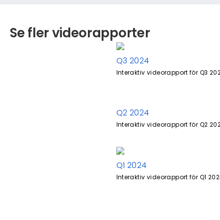
Se fler videorapporter
Q3 2024
Interaktiv videorapport för Q3 20
Q2 2024
Interaktiv videorapport för Q2 20
Q1 2024
Interaktiv videorapport för Q1 20