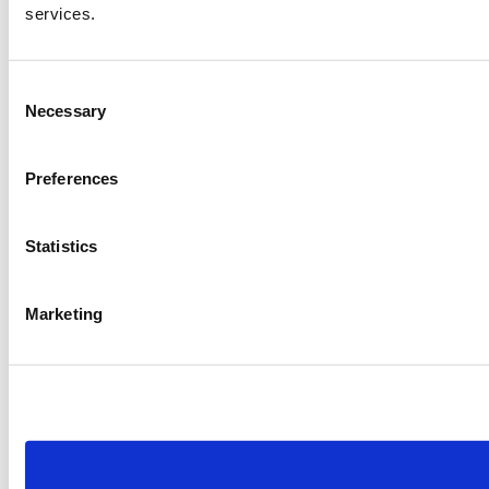
services.
Consent
Necessary
Selection
Preferences
Statistics
Marketing