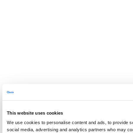
This website uses cookies
We use cookies to personalise content and ads, to provide soc
social media, advertising and analytics partners who may comb