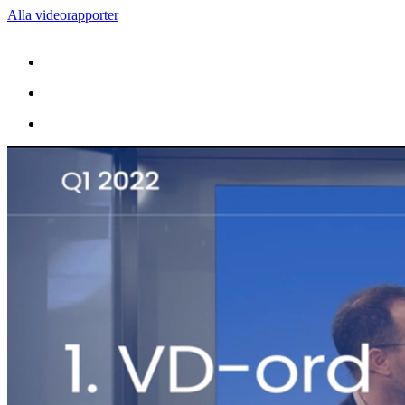
Alla videorapporter