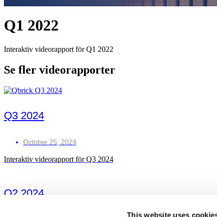
Q1 2022
Interaktiv videorapport för Q1 2022
Se fler videorapporter
Q3 2024
October 25, 2024
Interaktiv videorapport för Q3 2024
Q2 2024
This website uses cookie